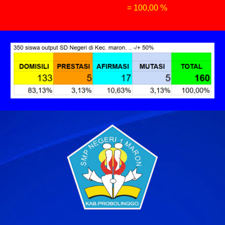
= 100,00 %