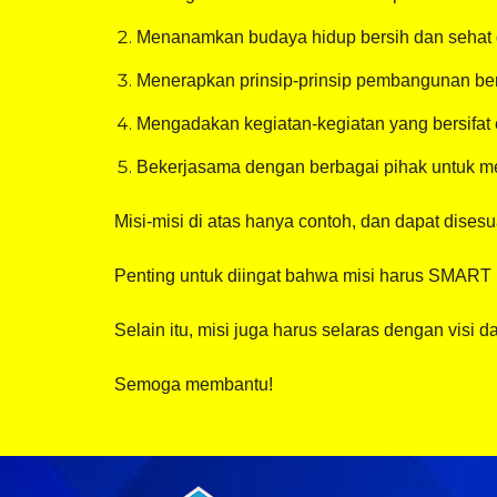
Menanamkan budaya hidup bersih dan sehat d
Menerapkan prinsip-prinsip pembangunan ber
Mengadakan kegiatan-kegiatan yang bersifat 
Bekerjasama dengan berbagai pihak untuk m
Misi-misi di atas hanya contoh, dan dapat dise
Penting untuk diingat bahwa misi harus SMART (S
Selain itu, misi juga harus selaras dengan visi da
Semoga membantu!